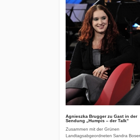
Agnieszka Brugger zu Gast in der
Sendung „Humpis – der Talk“
Zusammen mit der Grünen
Landtagsabgeordneten Sandra Boser 