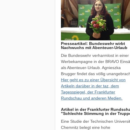
Presseartikel: Bundeswehr wirbt
Nachwuchs mit Abenteuer-Urlaub
Die Bundeswehr verharmlost in einer
Werbekampagne in der BRAVO Einsä
als Abenteuer-Urlaub. Agnieszka
Brugger findet das völlig unangebrach
Hier geht es zu einer Übersicht von
Artikeln darüber in der taz, dem
Tagesspiegel, der Frankfurter
Rundschau und anderen Medien.
Artikel in der Frankfurter Rundsch
"Schlechte Stimmung in der Trupp
Eine Studie der Technischen Universi
Chemnitz belegt eine hohe