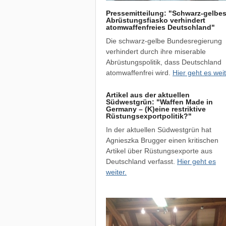
Pressemitteilung: "Schwarz-gelbe
Abrüstungsfiasko verhindert
atomwaffenfreies Deutschland"
Die schwarz-gelbe Bundesregierung
verhindert durch ihre miserable
Abrüstungspolitik, dass Deutschland
atomwaffenfrei wird.
Hier geht es weit
Artikel aus der aktuellen
Südwestgrün: "Waffen Made in
Germany – (K)eine restriktive
Rüstungsexportpolitik?"
In der aktuellen Südwestgrün hat
Agnieszka Brugger einen kritischen
Artikel über Rüstungsexporte aus
Deutschland verfasst.
Hier geht es
weiter.