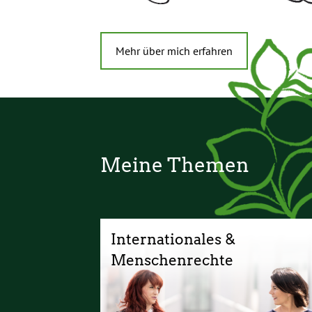
Mehr über mich erfahren
Meine Themen
Internationales &
Menschenrechte