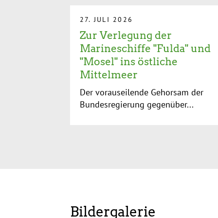
27. JULI 2026
Zur Verlegung der
Marineschiffe "Fulda" und
"Mosel" ins östliche
Mittelmeer
Der vorauseilende Gehorsam der
Bundesregierung gegenüber...
Bildergalerie