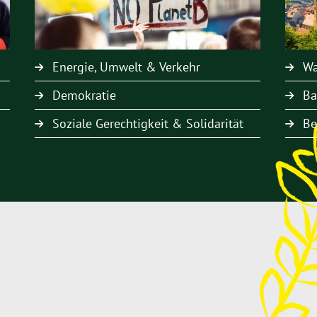
Energie, Umwelt & Verkehr
Wa
Demokratie
Ba
Soziale Gerechtigkeit & Solidarität
Be