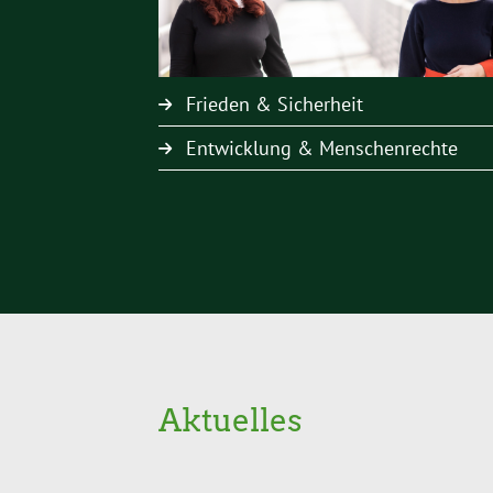
Frieden & Sicherheit
Entwicklung & Menschenrechte
Aktuelles