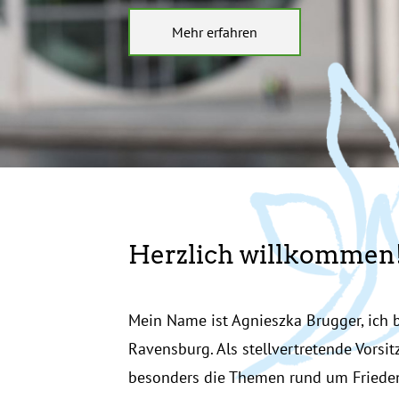
Mehr erfahren
Statusmeldungen
Willkommen
Herzlich willkommen
Mein Name ist Agnieszka Brugger, ich
Ravensburg. Als stellvertretende Vors
besonders die Themen rund um Frieden