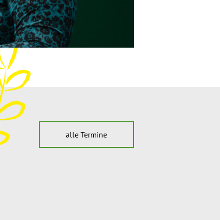
alle Termine