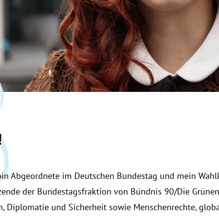
!
 bin Abgeordnete im Deutschen Bundestag und mein Wahlkr
itzende der Bundestagsfraktion von Bündnis 90/Die Grünen
, Diplomatie und Sicherheit sowie Menschenrechte, glob