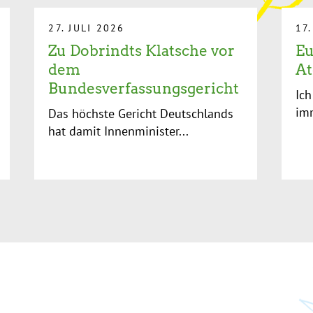
27. JULI 2026
17
Zu Dobrindts Klatsche vor
Eu
dem
At
Bundesverfassungsgericht
Ich
imm
Das höchste Gericht Deutschlands
hat damit Innenminister...