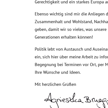
Gerechtigkeit und ein starkes Europa 
Ebenso wichtig sind mir die Anliegen 
Zusammenhalt und Wohlstand, Nachhalti
geben, damit wir so vieles, was unser
Generationen erhalten können!
Politik lebt von Austausch und Auseina
ein, sich hier über meine Arbeit zu in
Begegnung bei Terminen vor Ort, per Ma
Ihre Wünsche und Ideen.
Mit herzlichen Grüßen