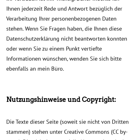
Ihnen jederzeit Rede und Antwort bezüglich der
Verarbeitung Ihrer personenbezogenen Daten
stehen. Wenn Sie Fragen haben, die Ihnen diese
Datenschutzerklärung nicht beantworten konnten
oder wenn Sie zu einem Punkt vertiefte
Informationen wünschen, wenden Sie sich bitte
ebenfalls an mein Büro.
Nutzungshinweise und Copyright:
Die Texte dieser Seite (soweit sie nicht von Dritten
stammen) stehen unter Creative Commons (CC by-