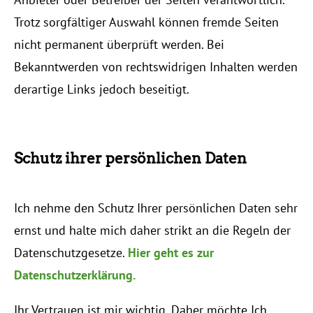
Trotz sorgfältiger Auswahl können fremde Seiten
nicht permanent überprüft werden. Bei
Bekanntwerden von rechtswidrigen Inhalten werden
derartige Links jedoch beseitigt.
Schutz ihrer persönlichen Daten
Ich nehme den Schutz Ihrer persönlichen Daten sehr
ernst und halte mich daher strikt an die Regeln der
Datenschutzgesetze.
Hier geht es zur
Datenschutzerklärung.
Ihr Vertrauen ist mir wichtig. Daher möchte Ich