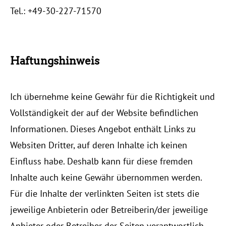
Tel.: +49-30-227-71570
Haftungshinweis
Ich übernehme keine Gewähr für die Richtigkeit und
Vollständigkeit der auf der Website befindlichen
Informationen. Dieses Angebot enthält Links zu
Websiten Dritter, auf deren Inhalte ich keinen
Einfluss habe. Deshalb kann für diese fremden
Inhalte auch keine Gewähr übernommen werden.
Für die Inhalte der verlinkten Seiten ist stets die
jeweilige Anbieterin oder Betreiberin/der jeweilige
Anbieter oder Betreiber der Seiten verantwortlich.