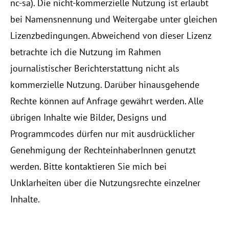
nc-sa). Die nicht-kommerzielle Nutzung ist erlaubt
bei Namensnennung und Weitergabe unter gleichen
Lizenzbedingungen. Abweichend von dieser Lizenz
betrachte ich die Nutzung im Rahmen
journalistischer Berichterstattung nicht als
kommerzielle Nutzung. Darüber hinausgehende
Rechte können auf Anfrage gewährt werden. Alle
übrigen Inhalte wie Bilder, Designs und
Programmcodes dürfen nur mit ausdrücklicher
Genehmigung der RechteinhaberInnen genutzt
werden. Bitte kontaktieren Sie mich bei
Unklarheiten über die Nutzungsrechte einzelner
Inhalte.