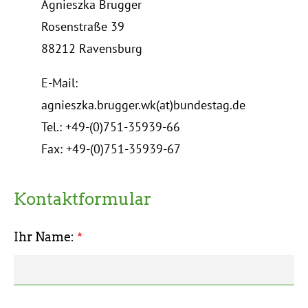
Agnieszka Brugger
Rosenstraße 39
88212 Ravensburg
E-Mail:
agnieszka.brugger.wk(at)bundestag.de
Tel.: +49-(0)751-35939-66
Fax: +49-(0)751-35939-67
Kontaktformular
Ihr Name: