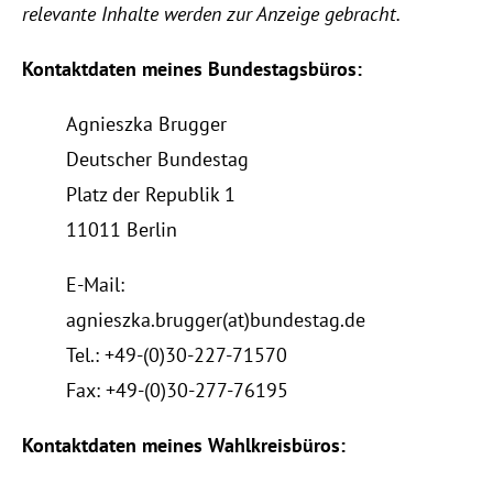
relevante Inhalte werden zur Anzeige gebracht.
Kontaktdaten meines Bundestagsbüros:
Agnieszka Brugger
Deutscher Bundestag
Platz der Republik 1
11011 Berlin
E-Mail:
agnieszka.brugger(at)bundestag.de
Tel.: +49-(0)30-227-71570
Fax: +49-(0)30-277-76195
Kontaktdaten meines Wahlkreisbüros: