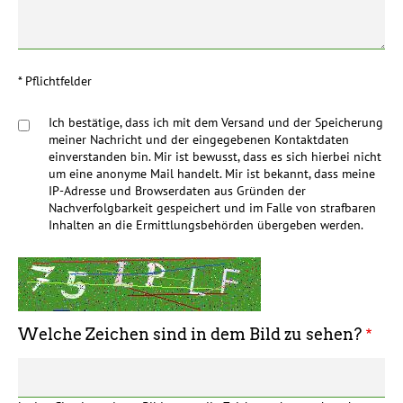
* Pflichtfelder
Ich bestätige, dass ich mit dem Versand und der Speicherung
Datenschutzkonforme
meiner Nachricht und der eingegebenen Kontaktdaten
Bestätigung
einverstanden bin. Mir ist bewusst, dass es sich hierbei nicht
um eine anonyme Mail handelt. Mir ist bekannt, dass meine
IP-Adresse und Browserdaten aus Gründen der
Nachverfolgbarkeit gespeichert und im Falle von strafbaren
Inhalten an die Ermittlungsbehörden übergeben werden.
Welche Zeichen sind in dem Bild zu sehen?