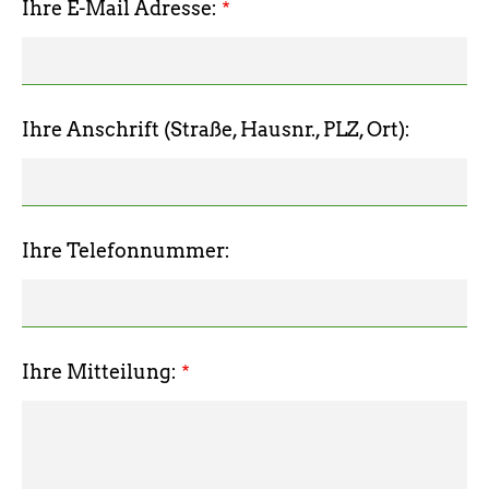
Ihre E-Mail Adresse:
Ihre Anschrift (Straße, Hausnr., PLZ, Ort):
Ihre Telefonnummer:
Ihre Mitteilung: