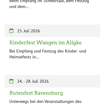
Beim Empfang im Schwörsaal, dem Festzug
und dem...
25. Juli 2026
Kinderfest Wangen im Allgäu
Bei Empfang und Festzug des Kinder- und
Heimatfests in...
24.
-
28. Juli 2026
Rutenfest Ravensburg
Unterwegs bei den Veranstaltungen des