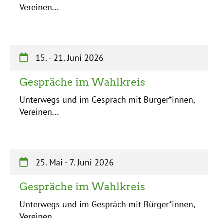
Vereinen...
15.
-
21. Juni 2026
Gespräche im Wahlkreis
Unterwegs und im Gespräch mit Bürger*innen,
Vereinen...
25. Mai
-
7. Juni 2026
Gespräche im Wahlkreis
Unterwegs und im Gespräch mit Bürger*innen,
Vereinen...