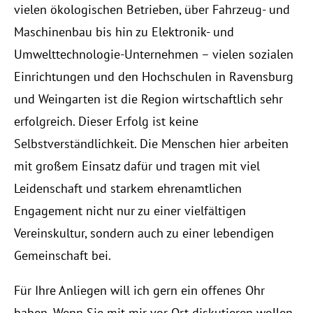
vielen ökologischen Betrieben, über Fahrzeug- und
Maschinenbau bis hin zu Elektronik- und
Umwelttechnologie-Unternehmen – vielen sozialen
Einrichtungen und den Hochschulen in Ravensburg
und Weingarten ist die Region wirtschaftlich sehr
erfolgreich. Dieser Erfolg ist keine
Selbstverständlichkeit. Die Menschen hier arbeiten
mit großem Einsatz dafür und tragen mit viel
Leidenschaft und starkem ehrenamtlichen
Engagement nicht nur zu einer vielfältigen
Vereinskultur, sondern auch zu einer lebendigen
Gemeinschaft bei.
Für Ihre Anliegen will ich gern ein offenes Ohr
haben. Wenn Sie mit mir vor Ort diskutieren wollen,