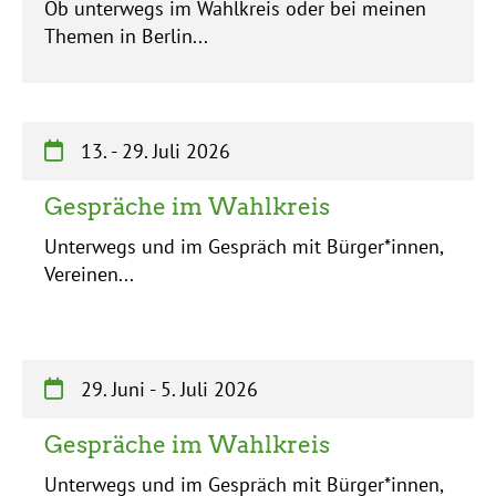
Ob unterwegs im Wahlkreis oder bei meinen
Themen in Berlin...
13.
-
29. Juli 2026
Gespräche im Wahlkreis
Unterwegs und im Gespräch mit Bürger*innen,
Vereinen...
29. Juni
-
5. Juli 2026
Gespräche im Wahlkreis
Unterwegs und im Gespräch mit Bürger*innen,