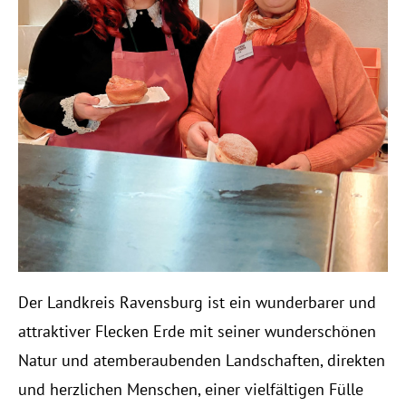
Der Landkreis Ravensburg ist ein wunderbarer und
attraktiver Flecken Erde mit seiner wunderschönen
Natur und atemberaubenden Landschaften, direkten
und herzlichen Menschen, einer vielfältigen Fülle