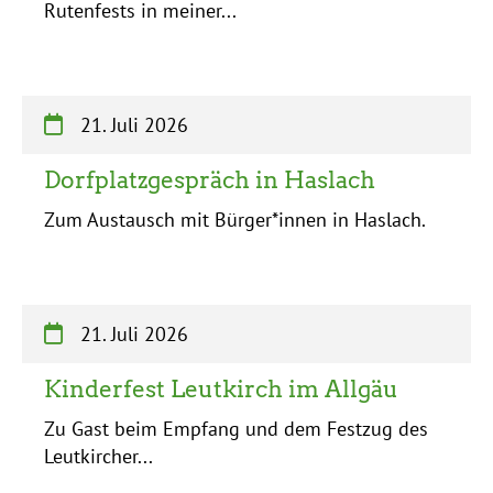
Rutenfests in meiner...
21. Juli 2026
Dorfplatzgespräch in Haslach
Zum Austausch mit Bürger*innen in Haslach.
21. Juli 2026
Kinderfest Leutkirch im Allgäu
Zu Gast beim Empfang und dem Festzug des
Leutkircher...