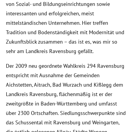
von Sozial- und Bildungseinrichtungen sowie
interessanten und erfolgreichen, meist
mittelständischen Unternehmen. Hier treffen
Tradition und Bodenständigkeit mit Modernität und
Zukunftsblick zusammen – das ist es, was mir so
sehr am Landkreis Ravensburg gefällt.
Der 2009 neu geordnete Wahlkreis 294 Ravensburg
entspricht mit Ausnahme der Gemeinden
Aichstetten, Aitrach, Bad Wurzach und Kißlegg dem
Landkreis Ravensburg, flächenmäßig ist er der
zweitgrößte in Baden-Württemberg und umfasst
über 2300 Ortschaften. Siedlungsschwerpunkte sind
das Schussental mit Ravensburg und Weingarten,
die östlich gelegenen Allgäu-Städte Wangen,