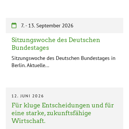
7.
-
13. September 2026
Sitzungswoche des Deutschen
Bundestages
Sitzungswoche des Deutschen Bundestages in
Berlin. Aktuelle...
12. JUNI 2026
Für kluge Entscheidungen und für
eine starke, zukunftsfähige
Wirtschaft.