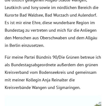
Leutkirch und Isny sowie im nördlichen Bereich die
Kurorte Bad Waldsee, Bad Wurzach und Aulendorf.
Es ist mir eine Ehre, diese wunderbare Region im
Bundestag zu vertreten und mich für die Anliegen
den Menschen aus Oberschwaben und dem Allgäu
in Berlin einzusetzen.
Für meine Partei Bündnis 90/Die Grünen betreue ich
als Bundestagsabgeordnete außerdem den grünen
Kreisverband vom Bodenseekreis und gemeinsam
mit meiner Kollegin Anja Reinalter die
Kreisverbände Wangen und Sigmaringen.