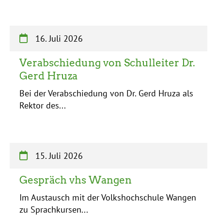
16. Juli 2026
Verabschiedung von Schulleiter Dr.
Gerd Hruza
Bei der Verabschiedung von Dr. Gerd Hruza als
Rektor des...
15. Juli 2026
Gespräch vhs Wangen
Im Austausch mit der Volkshochschule Wangen
zu Sprachkursen...