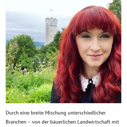
Durch eine breite Mischung unterschiedlicher
Branchen – von der bäuerlichen Landwirtschaft mit