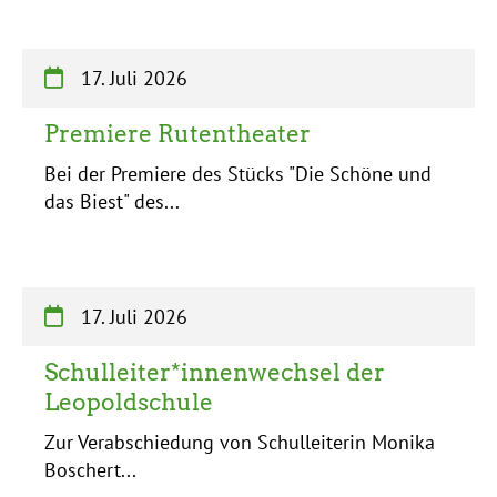
17. Juli 2026
Premiere Rutentheater
Bei der Premiere des Stücks "Die Schöne und
das Biest" des...
17. Juli 2026
Schulleiter*innenwechsel der
Leopoldschule
Zur Verabschiedung von Schulleiterin Monika
Boschert...