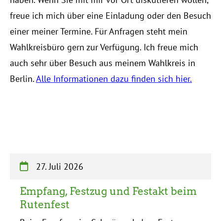
freue ich mich über eine Einladung oder den Besuch
einer meiner Termine. Für Anfragen steht mein
Wahlkreisbüro gern zur Verfügung. Ich freue mich
auch sehr über Besuch aus meinem Wahlkreis in
Berlin.
Alle Informationen dazu finden sich hier.
27. Juli 2026
Empfang, Festzug und Festakt beim
Rutenfest