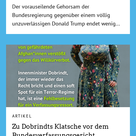
Der vorauseilende Gehorsam der
Bundesregierung gegenüber einem völlig
unzuverlässigen Donald Trump endet wenig...
ARTIKEL
Zu Dobrindts Klatsche vor dem
Bundesverfassungsgericht