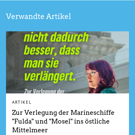
Verwandte Artikel
ARTIKEL
Zur Verlegung der Marineschiffe
"Fulda" und "Mosel" ins östliche
Mittelmeer