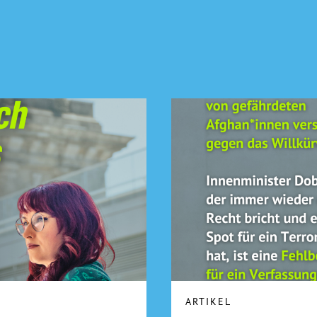
ARTIKEL