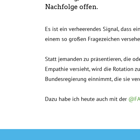
Nachfolge offen.
Es ist ein verheerendes Signal, dass e
einem so großen Fragezeichen versehe
Statt jemanden zu präsentieren, die od
Empathie versieht, wird die Rotation zu
Bundesregierung einnimmt, die sie ver
Dazu habe ich heute auch mit der
@FA