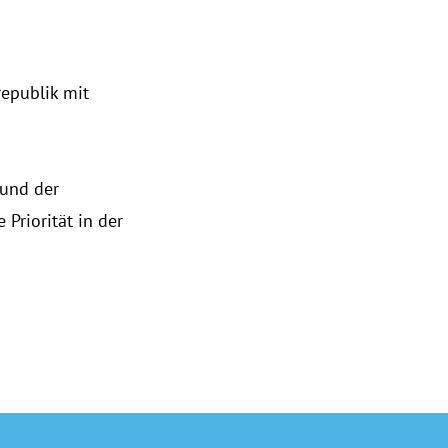
republik mit
 und der
Priorität in der