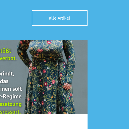
alle Artikel