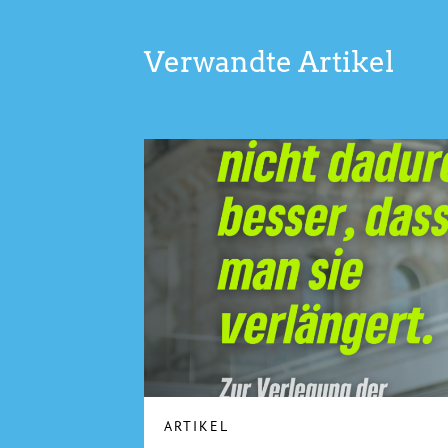
Verwandte Artikel
ARTIKEL