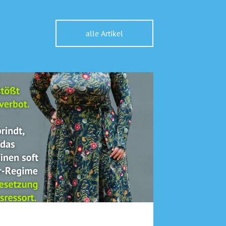
alle Artikel