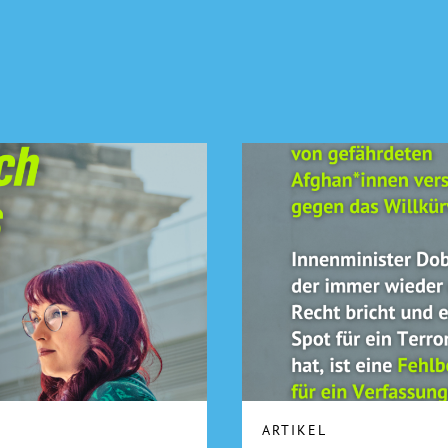
ARTIKEL