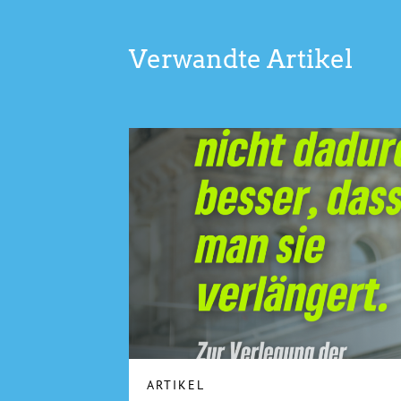
Verwandte Artikel
ARTIKEL