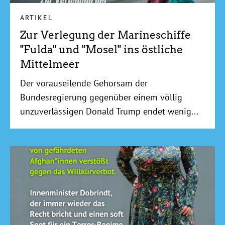
ARTIKEL
Zur Verlegung der Marineschiffe
"Fulda" und "Mosel" ins östliche
Mittelmeer
Der vorauseilende Gehorsam der
Bundesregierung gegenüber einem völlig
unzuverlässigen Donald Trump endet wenig...