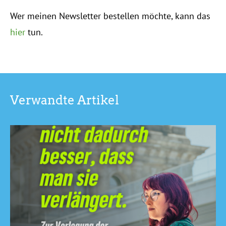
Wer meinen Newsletter bestellen möchte, kann das
hier
tun.
Verwandte Artikel