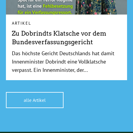
ARTIKEL
Zu Dobrindts Klatsche vor dem
Bundesverfassungsgericht
Das höchste Gericht Deutschlands hat damit
Innenminister Dobrindt eine Vollklatsche
verpasst. Ein Innenminister, der...
alle Artikel