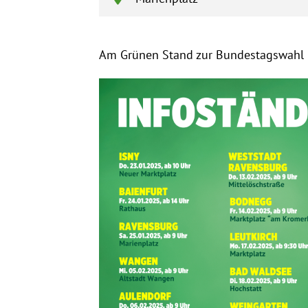
Am Grünen Stand zur Bundestagswahl 