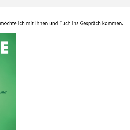
möchte ich mit Ihnen und Euch ins Gespräch kommen.