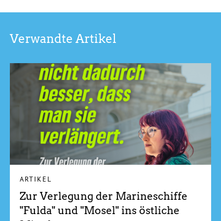
Verwandte Artikel
ARTIKEL
Zur Verlegung der Marineschiffe
"Fulda" und "Mosel" ins östliche