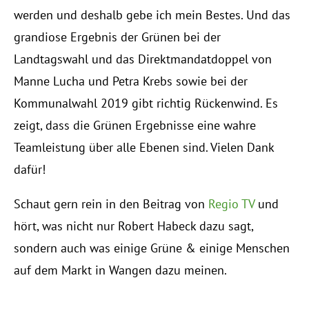
werden und deshalb gebe ich mein Bestes. Und das
grandiose Ergebnis der Grünen bei der
Landtagswahl und das Direktmandatdoppel von
Manne Lucha und Petra Krebs sowie bei der
Kommunalwahl 2019 gibt richtig Rückenwind. Es
zeigt, dass die Grünen Ergebnisse eine wahre
Teamleistung über alle Ebenen sind. Vielen Dank
dafür!
Schaut gern rein in den Beitrag von
Regio TV
und
hört, was nicht nur Robert Habeck dazu sagt,
sondern auch was einige Grüne & einige Menschen
auf dem Markt in Wangen dazu meinen.