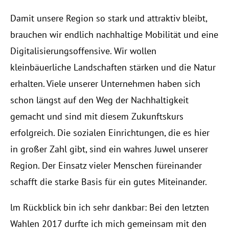
Damit unsere Region so stark und attraktiv bleibt,
brauchen wir endlich nachhaltige Mobilität und eine
Digitalisierungsoffensive. Wir wollen
kleinbäuerliche Landschaften stärken und die Natur
erhalten. Viele unserer Unternehmen haben sich
schon längst auf den Weg der Nachhaltigkeit
gemacht und sind mit diesem Zukunftskurs
erfolgreich. Die sozialen Einrichtungen, die es hier
in großer Zahl gibt, sind ein wahres Juwel unserer
Region. Der Einsatz vieler Menschen füreinander
schafft die starke Basis für ein gutes Miteinander.
lm Rückblick bin ich sehr dankbar: Bei den letzten
Wahlen 2017 durfte ich mich gemeinsam mit den