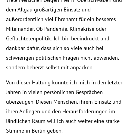
dem Allgäu großartigen Einsatz und
außerordentlich viel Ehrenamt für ein besseres
Miteinander. Ob Pandemie, Klimakrise oder
Geflüchtetenpolitik: Ich bin beeindruckt und
dankbar dafür, dass sich so viele auch bei
schwierigen politischen Fragen nicht abwenden,
sondern beherzt selbst mit anpacken.
Von dieser Haltung konnte ich mich in den letzten
Jahren in vielen persönlichen Gesprächen
überzeugen. Diesen Menschen, ihrem Einsatz und
ihren Anliegen und den Herausforderungen im
ländlichen Raum will ich auch weiter eine starke
Stimme in Berlin geben.