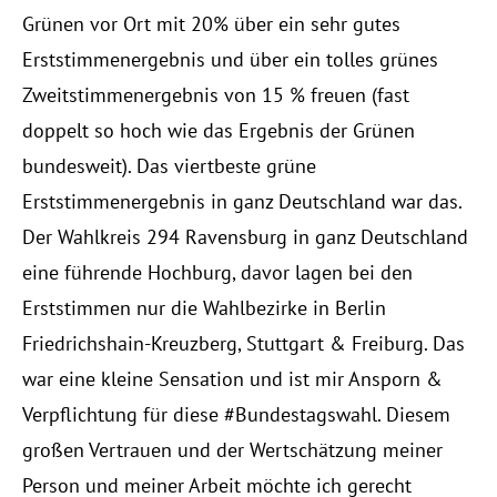
Grünen vor Ort mit 20% über ein sehr gutes
Erststimmenergebnis und über ein tolles grünes
Zweitstimmenergebnis von 15 % freuen (fast
doppelt so hoch wie das Ergebnis der Grünen
bundesweit). Das viertbeste grüne
Erststimmenergebnis in ganz Deutschland war das.
Der Wahlkreis 294 Ravensburg in ganz Deutschland
eine führende Hochburg, davor lagen bei den
Erststimmen nur die Wahlbezirke in Berlin
Friedrichshain-Kreuzberg, Stuttgart & Freiburg. Das
war eine kleine Sensation und ist mir Ansporn &
Verpflichtung für diese #Bundestagswahl. Diesem
großen Vertrauen und der Wertschätzung meiner
Person und meiner Arbeit möchte ich gerecht