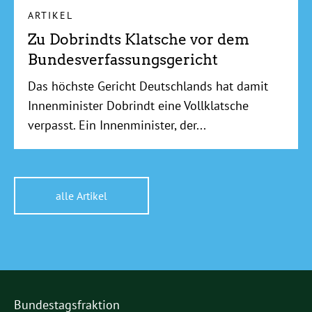
ARTIKEL
Zu Dobrindts Klatsche vor dem
Bundesverfassungsgericht
Das höchste Gericht Deutschlands hat damit
Innenminister Dobrindt eine Vollklatsche
verpasst. Ein Innenminister, der...
alle Artikel
Bundestagsfraktion
Partner