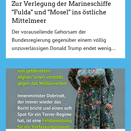
Zur Verlegung der Marineschiffe
"Fulda" und "Mosel" ins östliche
Mittelmeer
Der vorauseilende Gehorsam der
Bundesregierung gegenüber einem völlig
unzuverlässigen Donald Trump endet wenig...