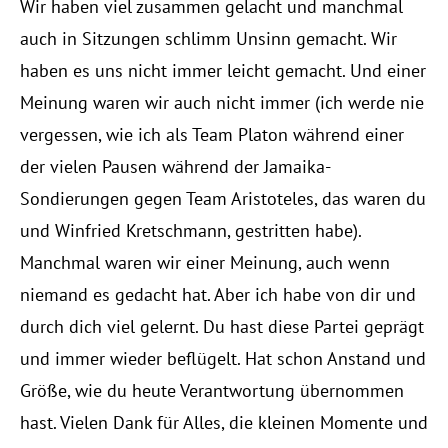
Wir haben viel zusammen gelacht und manchmal
auch in Sitzungen schlimm Unsinn gemacht. Wir
haben es uns nicht immer leicht gemacht. Und einer
Meinung waren wir auch nicht immer (ich werde nie
vergessen, wie ich als Team Platon während einer
der vielen Pausen während der Jamaika-
Sondierungen gegen Team Aristoteles, das waren du
und Winfried Kretschmann, gestritten habe).
Manchmal waren wir einer Meinung, auch wenn
niemand es gedacht hat. Aber ich habe von dir und
durch dich viel gelernt. Du hast diese Partei geprägt
und immer wieder beflügelt. Hat schon Anstand und
Größe, wie du heute Verantwortung übernommen
hast. Vielen Dank für Alles, die kleinen Momente und