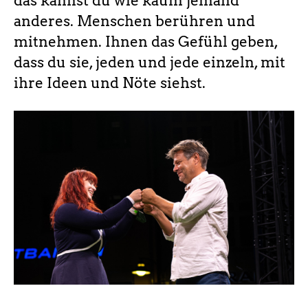
das kannst du wie kaum jemand
anderes. Menschen berühren und
mitnehmen. Ihnen das Gefühl geben,
dass du sie, jeden und jede einzeln, mit
ihre Ideen und Nöte siehst.