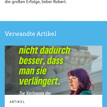
die großen Erfolge, lieber Robert.
Verwandte Artikel
ARTIKEL