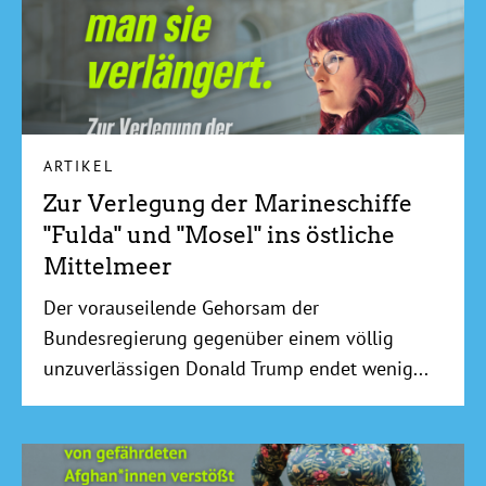
ARTIKEL
Zur Verlegung der Marineschiffe
"Fulda" und "Mosel" ins östliche
Mittelmeer
Der vorauseilende Gehorsam der
Bundesregierung gegenüber einem völlig
unzuverlässigen Donald Trump endet wenig...