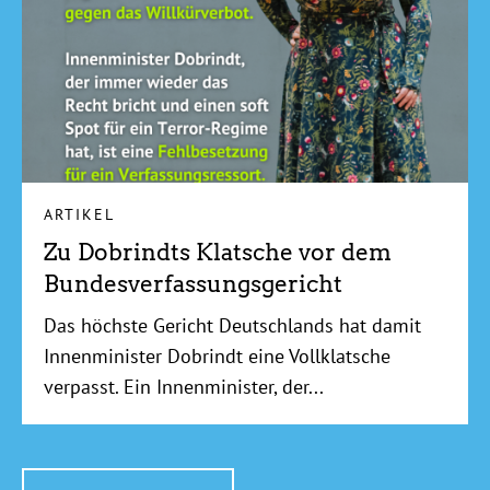
ARTIKEL
Zu Dobrindts Klatsche vor dem
Bundesverfassungsgericht
Das höchste Gericht Deutschlands hat damit
Innenminister Dobrindt eine Vollklatsche
verpasst. Ein Innenminister, der...