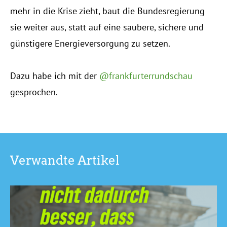
mehr in die Krise zieht, baut die Bundesregierung
sie weiter aus, statt auf eine saubere, sichere und
günstigere Energieversorgung zu setzen.
Dazu habe ich mit der
@frankfurterrundschau
gesprochen.
Verwandte Artikel