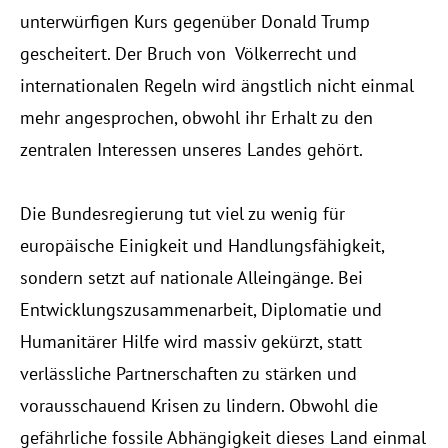
unterwürfigen Kurs gegenüber Donald Trump
gescheitert. Der Bruch von Völkerrecht und
internationalen Regeln wird ängstlich nicht einmal
mehr angesprochen, obwohl ihr Erhalt zu den
zentralen Interessen unseres Landes gehört.
Die Bundesregierung tut viel zu wenig für
europäische Einigkeit und Handlungsfähigkeit,
sondern setzt auf nationale Alleingänge. Bei
Entwicklungszusammenarbeit, Diplomatie und
Humanitärer Hilfe wird massiv gekürzt, statt
verlässliche Partnerschaften zu stärken und
vorausschauend Krisen zu lindern. Obwohl die
gefährliche fossile Abhängigkeit dieses Land einmal