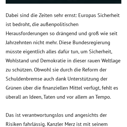
Dabei sind die Zeiten sehr ernst: Europas Sicherheit
ist bedroht, die außenpolitischen
Herausforderungen so drängend und groß wie seit
Jahrzehnten nicht mehr. Diese Bundesregierung
müsste eigentlich alles dafür tun, um Sicherheit,
Wohlstand und Demokratie in dieser rauen Weltlage
zu schützen. Obwohl sie durch die Reform der
Schuldenbremse auch dank Unterstützung der
Grünen über die finanziellen Mittel verfügt, fehlt es
überall an Ideen, Taten und vor allem an Tempo.
Das ist verantwortungslos und angesichts der
Risiken fahrlässig. Kanzler Merz ist mit seinem