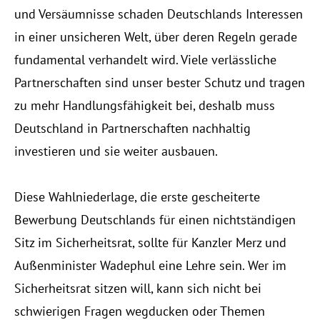
und Versäumnisse schaden Deutschlands Interessen
in einer unsicheren Welt, über deren Regeln gerade
fundamental verhandelt wird. Viele verlässliche
Partnerschaften sind unser bester Schutz und tragen
zu mehr Handlungsfähigkeit bei, deshalb muss
Deutschland in Partnerschaften nachhaltig
investieren und sie weiter ausbauen.
Diese Wahlniederlage, die erste gescheiterte
Bewerbung Deutschlands für einen nichtständigen
Sitz im Sicherheitsrat, sollte für Kanzler Merz und
Außenminister Wadephul eine Lehre sein. Wer im
Sicherheitsrat sitzen will, kann sich nicht bei
schwierigen Fragen wegducken oder Themen