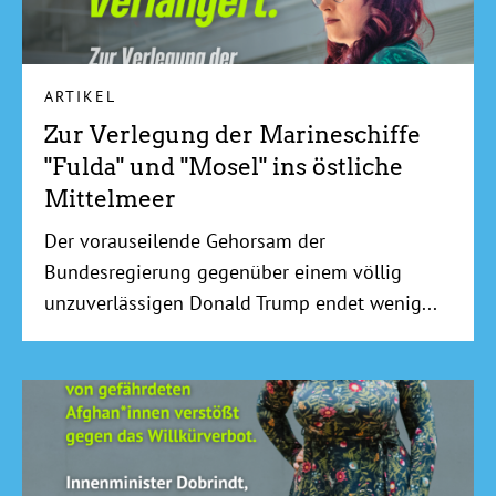
ARTIKEL
Zur Verlegung der Marineschiffe
"Fulda" und "Mosel" ins östliche
Mittelmeer
Der vorauseilende Gehorsam der
Bundesregierung gegenüber einem völlig
unzuverlässigen Donald Trump endet wenig...