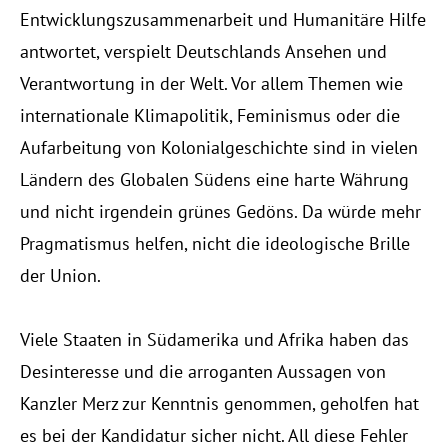
Entwicklungszusammenarbeit und Humanitäre Hilfe
antwortet, verspielt Deutschlands Ansehen und
Verantwortung in der Welt. Vor allem Themen wie
internationale Klimapolitik, Feminismus oder die
Aufarbeitung von Kolonialgeschichte sind in vielen
Ländern des Globalen Südens eine harte Währung
und nicht irgendein grünes Gedöns. Da würde mehr
Pragmatismus helfen, nicht die ideologische Brille
der Union.
Viele Staaten in Südamerika und Afrika haben das
Desinteresse und die arroganten Aussagen von
Kanzler Merz zur Kenntnis genommen, geholfen hat
es bei der Kandidatur sicher nicht. All diese Fehler