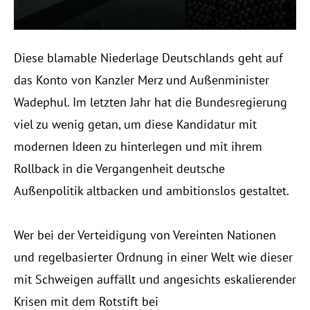
Diese blamable Niederlage Deutschlands geht auf
das Konto von Kanzler Merz und Außenminister
Wadephul. Im letzten Jahr hat die Bundesregierung
viel zu wenig getan, um diese Kandidatur mit
modernen Ideen zu hinterlegen und mit ihrem
Rollback in die Vergangenheit deutsche
Außenpolitik altbacken und ambitionslos gestaltet.
Wer bei der Verteidigung von Vereinten Nationen
und regelbasierter Ordnung in einer Welt wie dieser
mit Schweigen auffällt und angesichts eskalierender
Krisen mit dem Rotstift bei