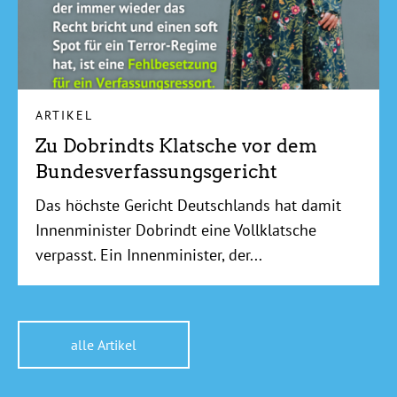
ARTIKEL
Zu Dobrindts Klatsche vor dem
Bundesverfassungsgericht
Das höchste Gericht Deutschlands hat damit
Innenminister Dobrindt eine Vollklatsche
verpasst. Ein Innenminister, der...
alle Artikel