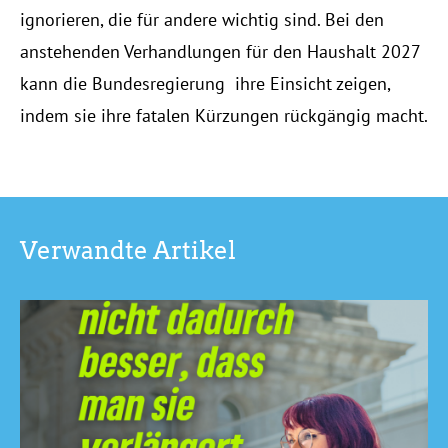
ignorieren, die für andere wichtig sind. Bei den
anstehenden Verhandlungen für den Haushalt 2027
kann die Bundesregierung ihre Einsicht zeigen,
indem sie ihre fatalen Kürzungen rückgängig macht.
Verwandte Artikel