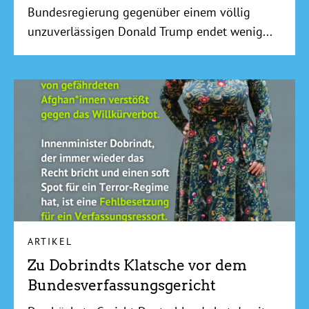
Bundesregierung gegenüber einem völlig
unzuverlässigen Donald Trump endet wenig...
ARTIKEL
Zu Dobrindts Klatsche vor dem
Bundesverfassungsgericht