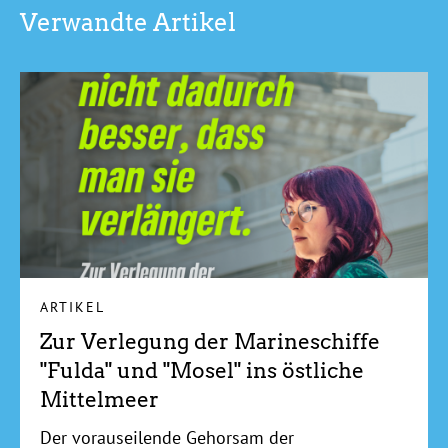
Verwandte Artikel
ARTIKEL
Zur Verlegung der Marineschiffe
"Fulda" und "Mosel" ins östliche
Mittelmeer
Der vorauseilende Gehorsam der