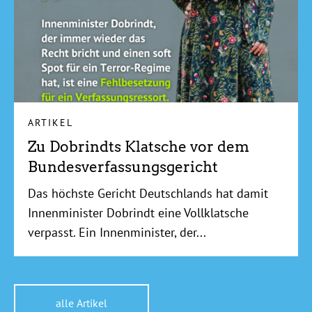
ARTIKEL
Zu Dobrindts Klatsche vor dem
Bundesverfassungsgericht
Das höchste Gericht Deutschlands hat damit
Innenminister Dobrindt eine Vollklatsche
verpasst. Ein Innenminister, der...
alle Artikel