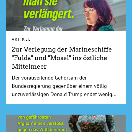
ARTIKEL
Zur Verlegung der Marineschiffe
"Fulda" und "Mosel" ins östliche
Mittelmeer
Der vorauseilende Gehorsam der
Bundesregierung gegenüber einem völlig
unzuverlässigen Donald Trump endet wenig...