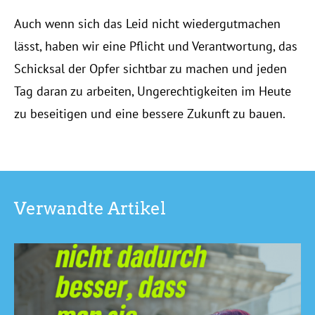
Auch wenn sich das Leid nicht wiedergutmachen
lässt, haben wir eine Pflicht und Verantwortung, das
Schicksal der Opfer sichtbar zu machen und jeden
Tag daran zu arbeiten, Ungerechtigkeiten im Heute
zu beseitigen und eine bessere Zukunft zu bauen.
Verwandte Artikel