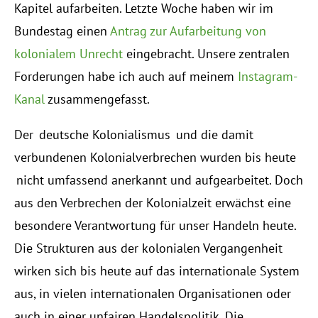
Kapitel aufarbeiten. Letzte Woche haben wir im
Bundestag einen
Antrag zur Aufarbeitung von
kolonialem Unrecht
eingebracht. Unsere zentralen
Forderungen habe ich auch auf meinem
Instagram-
Kanal
zusammengefasst.
Der deutsche Kolonialismus und die damit
verbundenen Kolonialverbrechen wurden bis heute
nicht umfassend anerkannt und aufgearbeitet. Doch
aus den Verbrechen der Kolonialzeit erwächst eine
besondere Verantwortung für unser Handeln heute.
Die Strukturen aus der kolonialen Vergangenheit
wirken sich bis heute auf das internationale System
aus, in vielen internationalen Organisationen oder
auch in einer unfairen Handelspolitik. Die