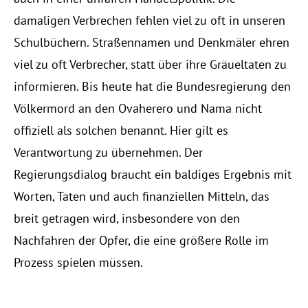
damaligen Verbrechen fehlen viel zu oft in unseren
Schulbüchern. Straßennamen und Denkmäler ehren
viel zu oft Verbrecher, statt über ihre Gräueltaten zu
informieren. Bis heute hat die Bundesregierung den
Völkermord an den Ovaherero und Nama nicht
offiziell als solchen benannt. Hier gilt es
Verantwortung zu übernehmen. Der
Regierungsdialog braucht ein baldiges Ergebnis mit
Worten, Taten und auch finanziellen Mitteln, das
breit getragen wird, insbesondere von den
Nachfahren der Opfer, die eine größere Rolle im
Prozess spielen müssen.