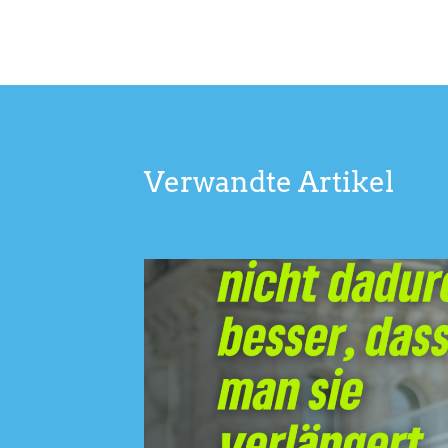
Verwandte Artikel