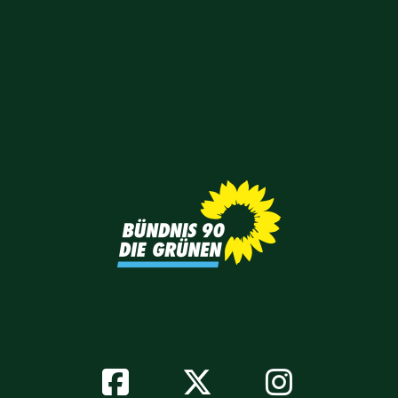
Facebook
Twitter
Instagr
Soziale