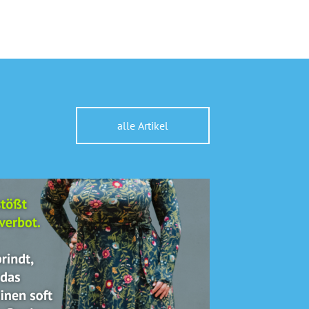
alle Artikel