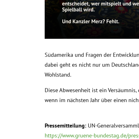
Südamerika und Fragen der Entwicklun
dabei geht es nicht nur um Deutschlan
Wohlstand.
Diese Abwesenheit ist ein Versäumnis,
wenn im nächsten Jahr über einen nich
Pressemitteilung:
UN-Generalversammlu
https://www.gruene-bundestag.de/press