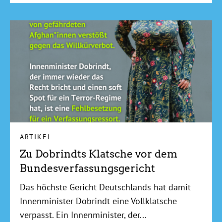
ARTIKEL
Zu Dobrindts Klatsche vor dem
Bundesverfassungsgericht
Das höchste Gericht Deutschlands hat damit
Innenminister Dobrindt eine Vollklatsche
verpasst. Ein Innenminister, der...