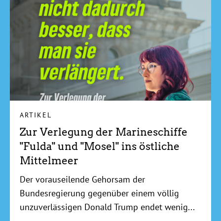
ARTIKEL
Zur Verlegung der Marineschiffe
"Fulda" und "Mosel" ins östliche
Mittelmeer
Der vorauseilende Gehorsam der
Bundesregierung gegenüber einem völlig
unzuverlässigen Donald Trump endet wenig...