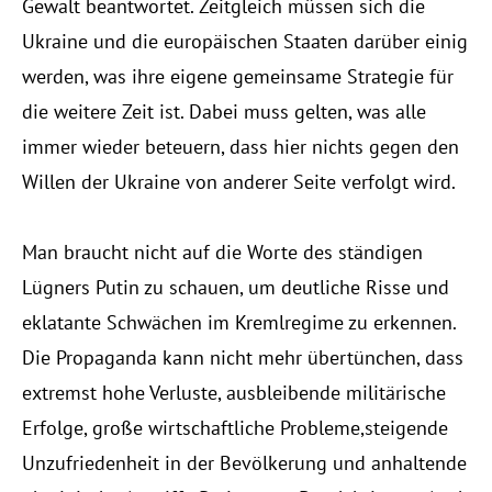
Gewalt beantwortet. Zeitgleich müssen sich die
Ukraine und die europäischen Staaten darüber einig
werden, was ihre eigene gemeinsame Strategie für
die weitere Zeit ist. Dabei muss gelten, was alle
immer wieder beteuern, dass hier nichts gegen den
Willen der Ukraine von anderer Seite verfolgt wird.
Man braucht nicht auf die Worte des ständigen
Lügners Putin zu schauen, um deutliche Risse und
eklatante Schwächen im Kremlregime zu erkennen.
Die Propaganda kann nicht mehr übertünchen, dass
extremst hohe Verluste, ausbleibende militärische
Erfolge, große wirtschaftliche Probleme,steigende
Unzufriedenheit in der Bevölkerung und anhaltende