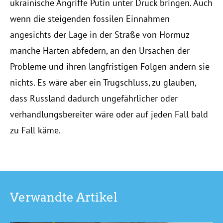
ukrainische Angriffe Putin unter Druck bringen. Auch
wenn die steigenden fossilen Einnahmen
angesichts der Lage in der Straße von Hormuz
manche Härten abfedern, an den Ursachen der
Probleme und ihren langfristigen Folgen ändern sie
nichts. Es wäre aber ein Trugschluss, zu glauben,
dass Russland dadurch ungefährlicher oder
verhandlungsbereiter wäre oder auf jeden Fall bald
zu Fall käme.
Verwandte Artikel