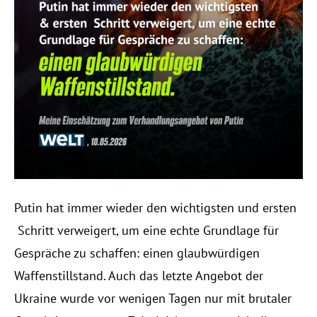
Putin hat immer wieder den wichtigsten und ersten
Schritt verweigert, um eine echte Grundlage für
Gespräche zu schaffen: einen glaubwürdigen
Waffenstillstand. Auch das letzte Angebot der
Ukraine wurde vor wenigen Tagen nur mit brutaler