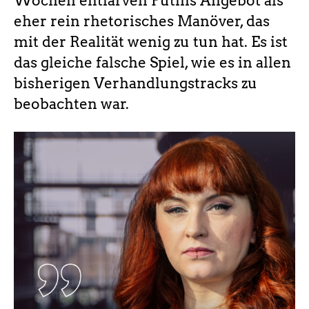
Wochen entlarven Putins Angebot als
eher rein rhetorisches Manöver, das
mit der Realität wenig zu tun hat. Es ist
das gleiche falsche Spiel, wie es in allen
bisherigen Verhandlungstracks zu
beobachten war.