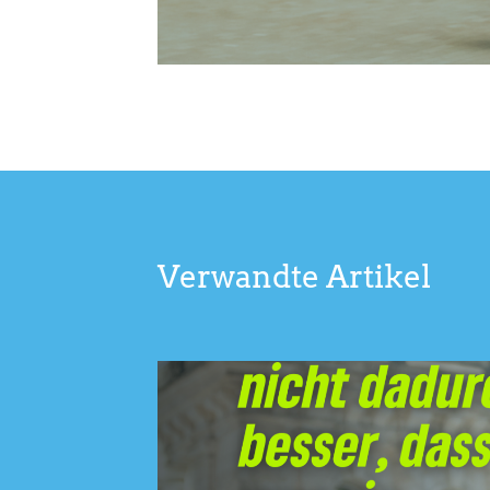
Verwandte Artikel