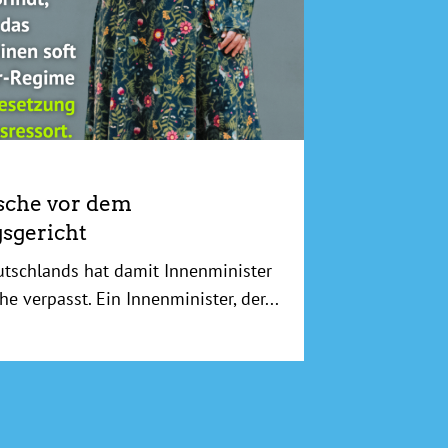
sche vor dem
sgericht
utschlands hat damit Innenminister
he verpasst. Ein Innenminister, der...