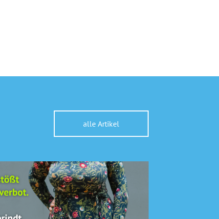
alle Artikel