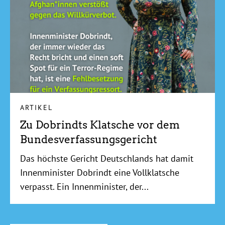
ARTIKEL
Zu Dobrindts Klatsche vor dem
Bundesverfassungsgericht
Das höchste Gericht Deutschlands hat damit
Innenminister Dobrindt eine Vollklatsche
verpasst. Ein Innenminister, der...