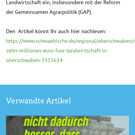
Landwirtschaft ein, insbesondere mit der Reform
der Gemeinsamen Agrarpolitik (GAP).
Den Artikel könnt Ihr auch hier nachlesen:
https://www.schwaebische.de/regional/oberschwaben/
zehn-millionen-euro-fuer-landwirtschaft-in-
oberschwaben-3315614
Verwandte Artikel