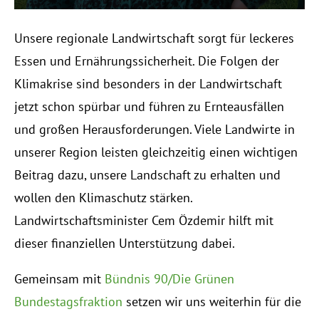
Unsere regionale Landwirtschaft sorgt für leckeres
Essen und Ernährungssicherheit. Die Folgen der
Klimakrise sind besonders in der Landwirtschaft
jetzt schon spürbar und führen zu Ernteausfällen
und großen Herausforderungen. Viele Landwirte in
unserer Region leisten gleichzeitig einen wichtigen
Beitrag dazu, unsere Landschaft zu erhalten und
wollen den Klimaschutz stärken.
Landwirtschaftsminister Cem Özdemir hilft mit
dieser finanziellen Unterstützung dabei.
Gemeinsam mit
Bündnis 90/Die Grünen
Bundestagsfraktion
setzen wir uns weiterhin für die