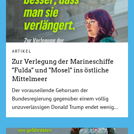
ARTIKEL
Zur Verlegung der Marineschiffe
"Fulda" und "Mosel" ins östliche
Mittelmeer
Der vorauseilende Gehorsam der
Bundesregierung gegenüber einem völlig
unzuverlässigen Donald Trump endet wenig...