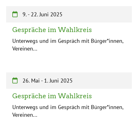
9.
-
22. Juni 2025
Gespräche im Wahlkreis
Unterwegs und im Gespräch mit Bürger*innen,
Vereinen...
26. Mai
-
1. Juni 2025
Gespräche im Wahlkreis
Unterwegs und im Gespräch mit Bürger*innen,
Vereinen...