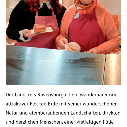
Der Landkreis Ravensburg ist ein wunderbarer und
attraktiver Flecken Erde mit seiner wunderschönen
Natur und atemberaubenden Landschaften, direkten
und herzlichen Menschen, einer vielfältigen Fülle