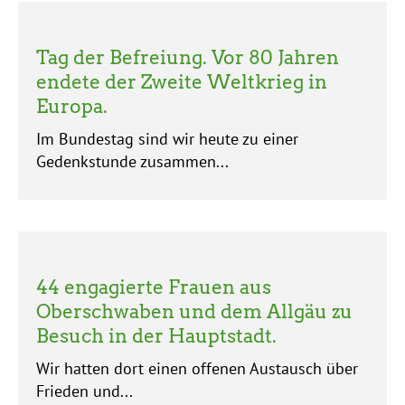
Tag der Befreiung. Vor 80 Jahren
endete der Zweite Weltkrieg in
Europa.
Im Bundestag sind wir heute zu einer
Gedenkstunde zusammen...
44 engagierte Frauen aus
Oberschwaben und dem Allgäu zu
Besuch in der Hauptstadt.
Wir hatten dort einen offenen Austausch über
Frieden und...