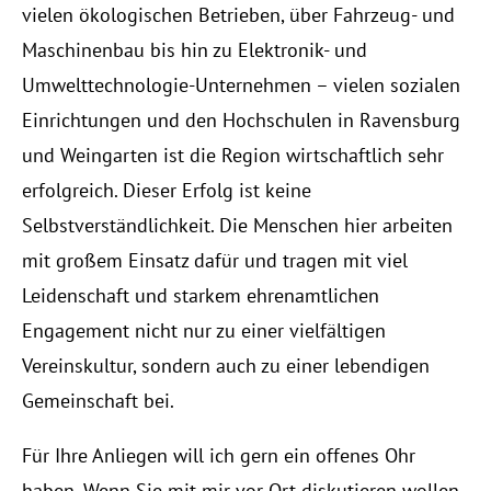
vielen ökologischen Betrieben, über Fahrzeug- und
Maschinenbau bis hin zu Elektronik- und
Umwelttechnologie-Unternehmen – vielen sozialen
Einrichtungen und den Hochschulen in Ravensburg
und Weingarten ist die Region wirtschaftlich sehr
erfolgreich. Dieser Erfolg ist keine
Selbstverständlichkeit. Die Menschen hier arbeiten
mit großem Einsatz dafür und tragen mit viel
Leidenschaft und starkem ehrenamtlichen
Engagement nicht nur zu einer vielfältigen
Vereinskultur, sondern auch zu einer lebendigen
Gemeinschaft bei.
Für Ihre Anliegen will ich gern ein offenes Ohr
haben. Wenn Sie mit mir vor Ort diskutieren wollen,