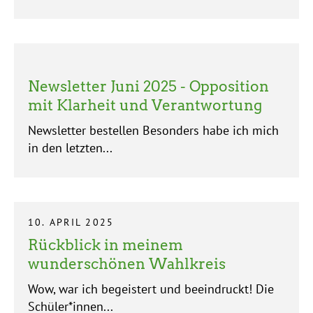
Newsletter Juni 2025 - Opposition
mit Klarheit und Verantwortung
Newsletter bestellen Besonders habe ich mich
in den letzten...
10. APRIL 2025
Rückblick in meinem
wunderschönen Wahlkreis
Wow, war ich begeistert und beeindruckt! Die
Schüler*innen...