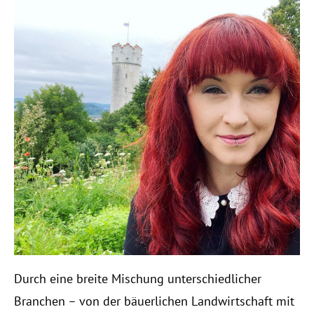
Durch eine breite Mischung unterschiedlicher
Branchen – von der bäuerlichen Landwirtschaft mit