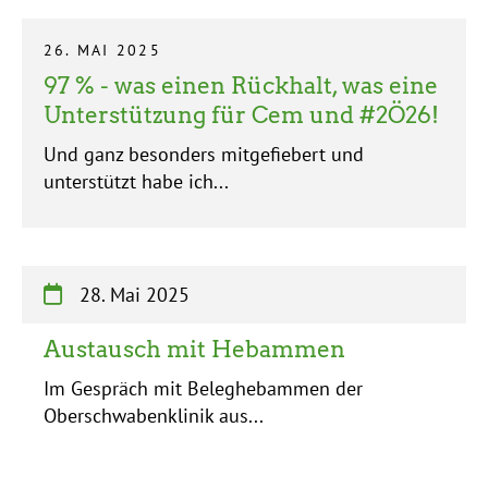
26. MAI 2025
97 % - was einen Rückhalt, was eine
Unterstützung für Cem und #2Ö26!
Und ganz besonders mitgefiebert und
unterstützt habe ich...
28. Mai 2025
Austausch mit Hebammen
Im Gespräch mit Beleghebammen der
Oberschwabenklinik aus...