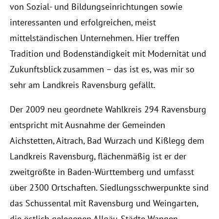
von Sozial- und Bildungseinrichtungen sowie
interessanten und erfolgreichen, meist
mittelständischen Unternehmen. Hier treffen
Tradition und Bodenständigkeit mit Modernität und
Zukunftsblick zusammen – das ist es, was mir so
sehr am Landkreis Ravensburg gefällt.
Der 2009 neu geordnete Wahlkreis 294 Ravensburg
entspricht mit Ausnahme der Gemeinden
Aichstetten, Aitrach, Bad Wurzach und Kißlegg dem
Landkreis Ravensburg, flächenmäßig ist er der
zweitgrößte in Baden-Württemberg und umfasst
über 2300 Ortschaften. Siedlungsschwerpunkte sind
das Schussental mit Ravensburg und Weingarten,
die östlich gelegenen Allgäu-Städte Wangen,