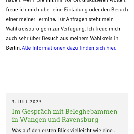
freue ich mich über eine Einladung oder den Besuch
einer meiner Termine. Für Anfragen steht mein
Wahlkreisbüro gern zur Verfügung. Ich freue mich
auch sehr über Besuch aus meinem Wahlkreis in
Berlin.
Alle Informationen dazu finden sich hier.
3. JULI 2025
Im Gespräch mit Beleghebammen
in Wangen und Ravensburg
Was auf den ersten Blick vielleicht wie eine...