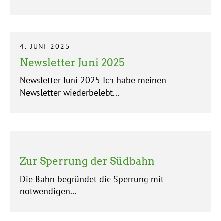
4. JUNI 2025
Newsletter Juni 2025
Newsletter Juni 2025 Ich habe meinen
Newsletter wiederbelebt...
Zur Sperrung der Südbahn
Die Bahn begründet die Sperrung mit
notwendigen...