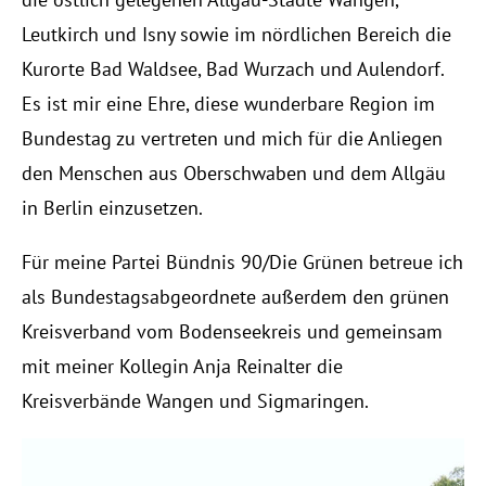
Leutkirch und Isny sowie im nördlichen Bereich die
Kurorte Bad Waldsee, Bad Wurzach und Aulendorf.
Es ist mir eine Ehre, diese wunderbare Region im
Bundestag zu vertreten und mich für die Anliegen
den Menschen aus Oberschwaben und dem Allgäu
in Berlin einzusetzen.
Für meine Partei Bündnis 90/Die Grünen betreue ich
als Bundestagsabgeordnete außerdem den grünen
Kreisverband vom Bodenseekreis und gemeinsam
mit meiner Kollegin Anja Reinalter die
Kreisverbände Wangen und Sigmaringen.