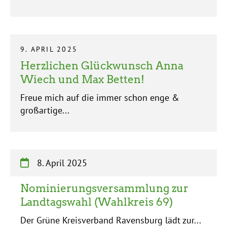
9. APRIL 2025
Herzlichen Glückwunsch Anna
Wiech und Max Betten!
Freue mich auf die immer schon enge &
großartige...
8. April 2025
Nominierungsversammlung zur
Landtagswahl (Wahlkreis 69)
Der Grüne Kreisverband Ravensburg lädt zur...