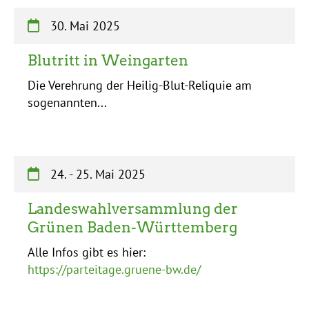
30. Mai 2025
Blutritt in Weingarten
Die Verehrung der Heilig-Blut-Reliquie am
sogenannten...
24.
-
25. Mai 2025
Landeswahlversammlung der
Grünen Baden-Württemberg
Alle Infos gibt es hier:
https://parteitage.gruene-bw.de/