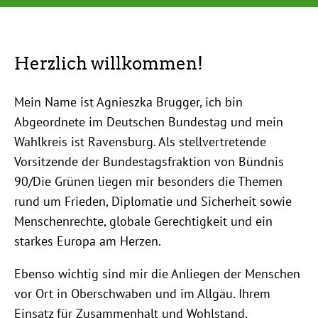
Statusmeldungen
Mehr erfahren
Willkommen
Herzlich willkommen!
Mein Name ist Agnieszka Brugger, ich bin
Abgeordnete im Deutschen Bundestag und mein
Wahlkreis ist Ravensburg. Als stellvertretende
Vorsitzende der Bundestagsfraktion von Bündnis
90/Die Grünen liegen mir besonders die Themen
rund um Frieden, Diplomatie und Sicherheit sowie
Menschenrechte, globale Gerechtigkeit und ein
starkes Europa am Herzen.
Ebenso wichtig sind mir die Anliegen der Menschen
vor Ort in Oberschwaben und im Allgäu. Ihrem
Einsatz für Zusammenhalt und Wohlstand,