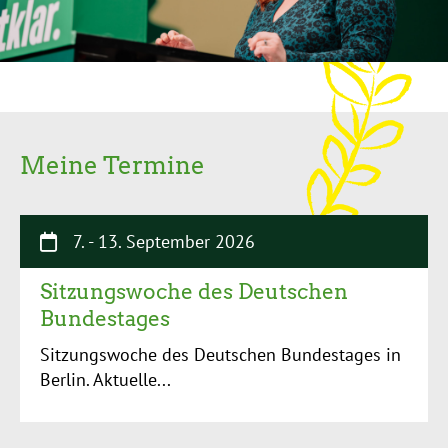
Meine Termine
7.
-
13. September 2026
Sitzungswoche des Deutschen
Bundestages
Sitzungswoche des Deutschen Bundestages in
Berlin. Aktuelle...