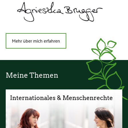
Mehr über mich erfahren
Meine Themen
Internationales & Menschenrechte