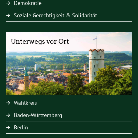
Demokratie
Soziale Gerechtigkeit & Solidarität
Unterwegs vor Ort
Wahlkreis
Baden-Württemberg
Berlin