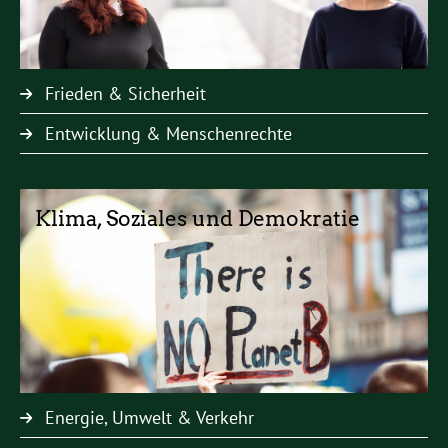
Frieden & Sicherheit
Entwicklung & Menschenrechte
Klima, Soziales und Demokratie
Energie, Umwelt & Verkehr