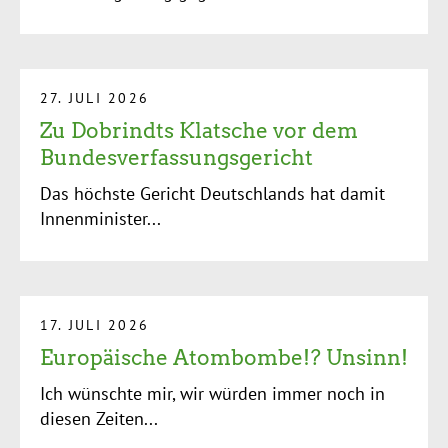
27. JULI 2026
Zu Dobrindts Klatsche vor dem
Bundesverfassungsgericht
Das höchste Gericht Deutschlands hat damit
Innenminister...
17. JULI 2026
Europäische Atombombe!? Unsinn!
Ich wünschte mir, wir würden immer noch in
diesen Zeiten...