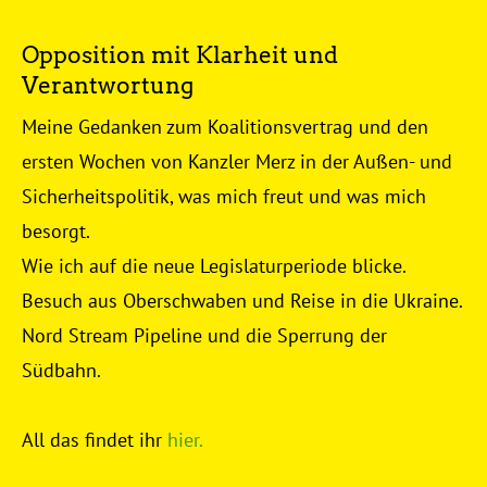
Opposition mit Klarheit und
Verantwortung
Meine Gedanken zum Koalitionsvertrag und den
ersten Wochen von Kanzler Merz in der Außen- und
Sicherheitspolitik, was mich freut und was mich
besorgt.
Wie ich auf die neue Legislaturperiode blicke.
Besuch aus Oberschwaben und Reise in die Ukraine.
Nord Stream Pipeline und die Sperrung der
Südbahn.
All das findet ihr
hier.