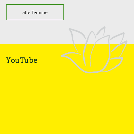
alle Termine
YouTube