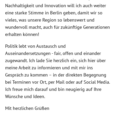
Nachhaltigkeit und Innovation will ich auch weiter
eine starke Stimme in Berlin geben, damit wir so
vieles, was unsere Region so lebenswert und
wundervoll macht, auch für zukünftige Generationen
erhalten können!
Politik lebt von Austausch und
Auseinandersetzungen - fair, offen und einander
zugewandt. Ich lade Sie herzlich ein, sich hier über
meine Arbeit zu informieren und mit mir ins
Gespräch zu kommen – in der direkten Begegnung
bei Terminen vor Ort, per Mail oder auf Social Media.
Ich freue mich darauf und bin neugierig auf Ihre
Wünsche und Ideen.
Mit herzlichen Grüßen